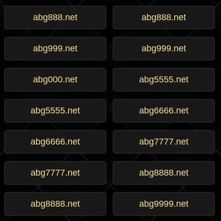
abg888.net
abg888.net
abg999.net
abg999.net
abg000.net
abg5555.net
abg5555.net
abg6666.net
abg6666.net
abg7777.net
abg7777.net
abg8888.net
abg8888.net
abg9999.net