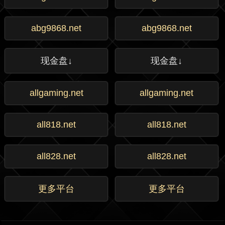
abg9868.net
abg9868.net
现金盘↓
现金盘↓
allgaming.net
allgaming.net
all818.net
all818.net
all828.net
all828.net
更多平台
更多平台